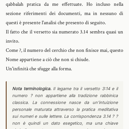
qabbalah pratica da me effettuate. Ho incluso nella
sezione riferimenti dei documenti, ma in nessuno di
questi è presente l'analisi che presento di seguito.
Il fatto che il versetto sia numerato 3.14 sembra quasi un
invito.
Come ?, il numero del cerchio che non finisce mai, questo
Nome appartiene a ciò che non si chiude.
Un'infinità che sfugge alla forma.
Nota terminologica.
Il legame tra il versetto 3:14 e il
numero ? non appartiene alla tradizione rabbinica
classica. La connessione nasce da un’intuizione
personale maturata attraverso la pratica meditativa
sui numeri e sulle lettere. La corrispondenza 3.14 ? ?
non è quindi un dato esegetico, ma una chiave