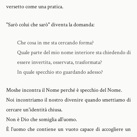
versetto come una pratica.
"Sarò colui che sarò" diventa la domanda:
Che cosa in me sta cercando forma?
Quale parte del mio nome interiore sta chiedendo di
essere invertita, osservata, trasformata?
In quale specchio sto guardando adesso?
Moshe incontra il Nome perché è specchio del Nome.
Noi incontriamo il nostro divenire quando smettiamo di
cercare un'identità chiusa.
Non è Dio che somiglia all’uomo.
È l’uomo che contiene un vuoto capace di accogliere un