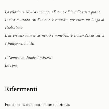
La relazione 345–543 non pone l’uomo e Dio sullo stesso piano.
Indica piuttosto che l’umano è costruito per essere un luogo di
rivelazione.
L’inversione numerica non è simmetria: è trascendenza che si
rifrange nel limite.
Il Nome non chiude il mistero.
Lo apre.
Riferimenti
Fonti primarie e tradizione rabbinica: