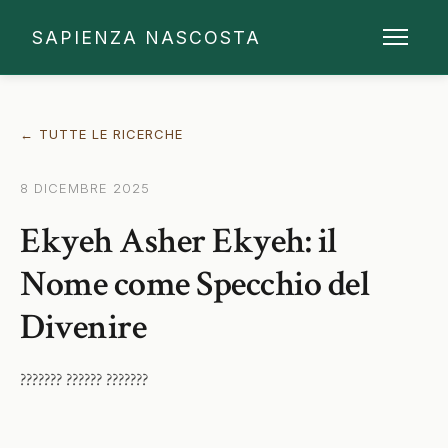
SAPIENZA NASCOSTA
← TUTTE LE RICERCHE
8 DICEMBRE 2025
Ekyeh Asher Ekyeh: il
Nome come Specchio del
Divenire
??????? ?????? ???????