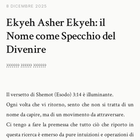
8 DICEMBRE 2025
Ekyeh Asher Ekyeh: il
Nome come Specchio del
Divenire
??????? ?????? ???????
Il versetto di Shemot (Esodo) 3:14 è illuminante.
Ogni volta che vi ritorno, sento che non si tratta di un
nome da capire, ma di un movimento da attraversare.
Ci tengo a fare la premessa che tutto ciò che riporto in
questa ricerca è emerso da pure intuizioni e operazioni di