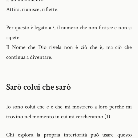
Attira, riunisce, riflette.
Per questo è legato a ?, il numero che non finisce e non si
ripete.
Il Nome che Dio rivela non è ciò che è, ma ciò che
continua a diventare.
Sarò colui che sarò
Io sono colui che e e che mi mostrero a loro perche mi
trovino nel momento in cui mi cercheranno (1)
Chi esplora la propria interiorità può usare questo