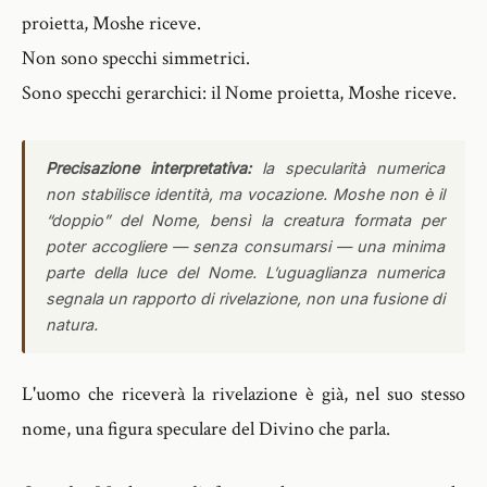
proietta, Moshe riceve.
Non sono specchi simmetrici.
Sono specchi gerarchici: il Nome proietta, Moshe riceve.
Precisazione interpretativa:
la specularità numerica
non stabilisce identità, ma vocazione. Moshe non è il
“doppio” del Nome, bensì la creatura formata per
poter accogliere — senza consumarsi — una minima
parte della luce del Nome. L’uguaglianza numerica
segnala un rapporto di rivelazione, non una fusione di
natura.
L'uomo che riceverà la rivelazione è già, nel suo stesso
nome, una figura speculare del Divino che parla.