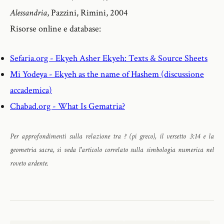
Alessandria
, Pazzini, Rimini, 2004
Risorse online e database:
Sefaria.org - Ekyeh Asher Ekyeh: Texts & Source Sheets
Mi Yodeya - Ekyeh as the name of Hashem (discussione
accademica)
Chabad.org - What Is Gematria?
Per approfondimenti sulla relazione tra ? (pi greco), il versetto 3:14 e la
geometria sacra, si veda l'articolo correlato sulla simbologia numerica nel
roveto ardente.