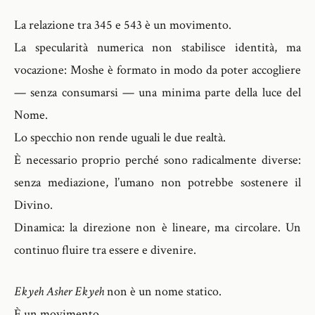
La relazione tra 345 e 543 è un movimento.
La specularità numerica non stabilisce identità, ma
vocazione: Moshe è formato in modo da poter accogliere
— senza consumarsi — una minima parte della luce del
Nome.
Lo specchio non rende uguali le due realtà.
È necessario proprio perché sono radicalmente diverse:
senza mediazione, l’umano non potrebbe sostenere il
Divino.
Dinamica: la direzione non è lineare, ma circolare. Un
continuo fluire tra essere e divenire.
Ekyeh Asher Ekyeh
non è un nome statico.
È un movimento.