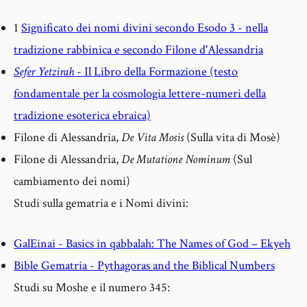
1
Significato dei nomi divini secondo Esodo 3 - nella
tradizione rabbinica e secondo Filone d'Alessandria
Sefer Yetzirah
- Il Libro della Formazione (testo
fondamentale per la cosmologia lettere-numeri della
tradizione esoterica ebraica)
Filone di Alessandria,
De Vita Mosis
(Sulla vita di Mosè)
Filone di Alessandria,
De Mutatione Nominum
(Sul
cambiamento dei nomi)
Studi sulla gematria e i Nomi divini:
GalEinai - Basics in qabbalah: The Names of God – Ekyeh
Bible Gematria - Pythagoras and the Biblical Numbers
Studi su Moshe e il numero 345: