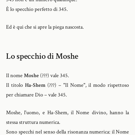
È lo specchio perfetto di 345.
Ed è qui che si apre la piega nascosta.
Lo specchio di Moshe
Il nome
Moshe
(???) vale 345.
Il titolo
Ha-Shem
(???) – "Il Nome", il modo rispettoso
per chiamare Dio – vale 345.
Moshe, l'uomo, e Ha-Shem, il Nome divino, hanno la
stessa struttura numerica.
Sono specchi nel senso della risonanza numerica: il Nome