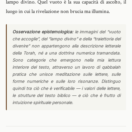
lampo divino. Quel vuoto è la sua capacità di ascolto, il
luogo in cui la rivelazione non brucia ma illumina.
Osservazione epistemologica:
le immagini del “vuoto
che accoglie”, del “lampo divino” e della “traiettoria del
divenire” non appartengono alla descrizione letterale
della Torah, né a una dottrina numerica tramandata.
Sono categorie che emergono nella mia lettura
interiore del testo, attraverso un lavoro di qabbalah
pratica che unisce meditazione sulle lettere, sulle
forme numeriche e sulle loro risonanze. Distinguo
quindi tra ciò che è verificabile — i valori delle lettere,
le strutture del testo biblico — e ciò che è frutto di
intuizione spirituale personale.