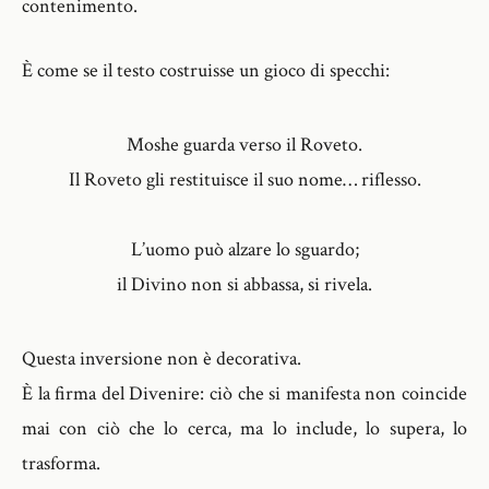
contenimento.
È come se il testo costruisse un gioco di specchi:
Moshe guarda verso il Roveto.
Il Roveto gli restituisce il suo nome… riflesso.
L’uomo può alzare lo sguardo;
il Divino non si abbassa, si rivela.
Questa inversione non è decorativa.
È la firma del Divenire: ciò che si manifesta non coincide
mai con ciò che lo cerca, ma lo include, lo supera, lo
trasforma.